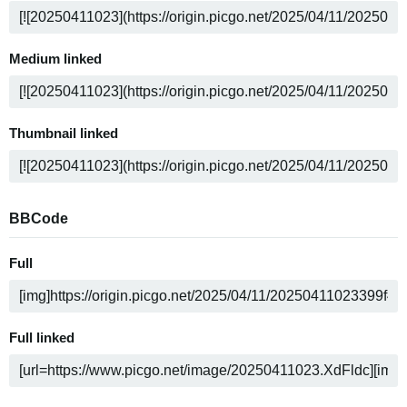
Medium linked
Thumbnail linked
BBCode
Full
Full linked