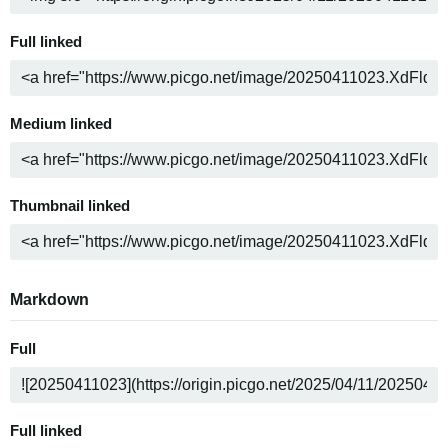
Full linked
Medium linked
Thumbnail linked
Markdown
Full
Full linked