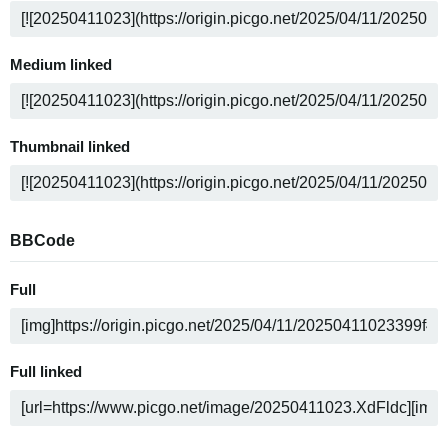
Medium linked
Thumbnail linked
BBCode
Full
Full linked