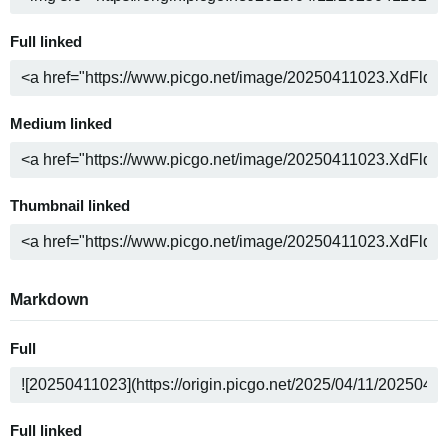
Full linked
Medium linked
Thumbnail linked
Markdown
Full
Full linked