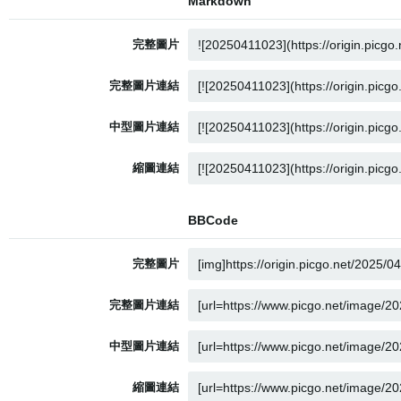
Markdown
完整圖片
完整圖片連結
中型圖片連結
縮圖連結
BBCode
完整圖片
完整圖片連結
中型圖片連結
縮圖連結