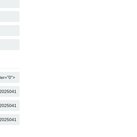
複製
複製
複製
複製
複製
複製
複製
複製