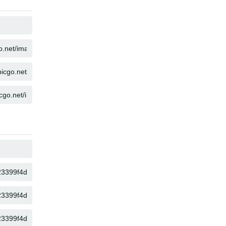
複製
複製
複製
複製
複製
複製
複製
複製