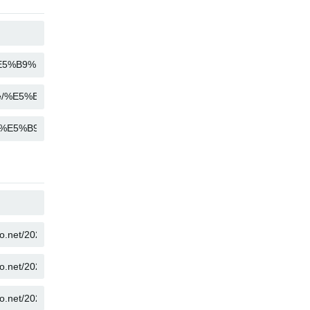
KOPÍROVAT
KOPÍROVAT
KOPÍROVAT
KOPÍROVAT
KOPÍROVAT
KOPÍROVAT
KOPÍROVAT
KOPÍROVAT