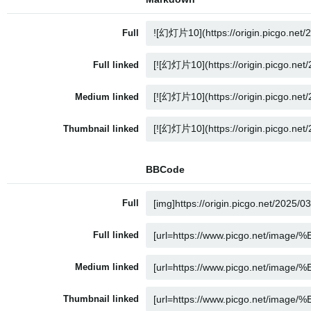
Full
Full linked
Medium linked
Thumbnail linked
BBCode
Full
Full linked
Medium linked
Thumbnail linked