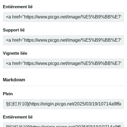
Entièrement lié
Support lié
Vignette liée
Markdown
Plein
Entièrement lié