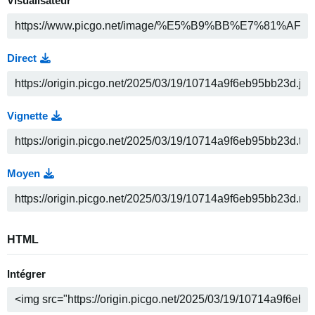
Visualisateur
Direct
Vignette
Moyen
HTML
Intégrer