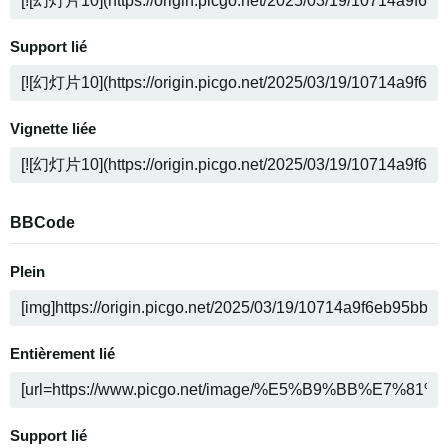
Support lié
Vignette liée
BBCode
Plein
Entièrement lié
Support lié