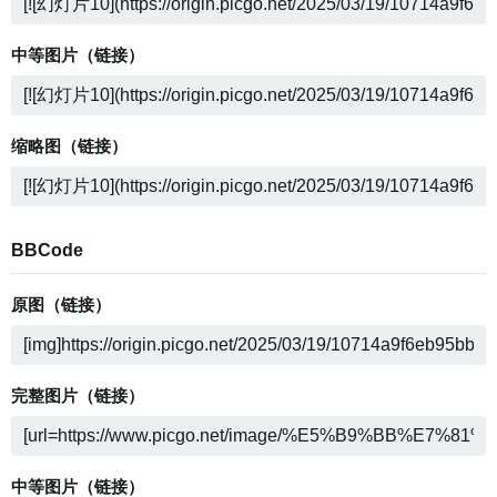
中等图片（链接）
缩略图（链接）
BBCode
原图（链接）
完整图片（链接）
中等图片（链接）