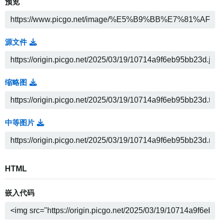
预览
源文件
缩略图
中等图片
HTML
嵌入代码