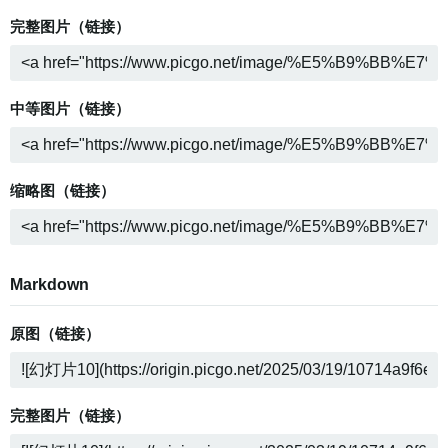
完整图片（链接）
中等图片（链接）
缩略图（链接）
Markdown
原图（链接）
完整图片（链接）