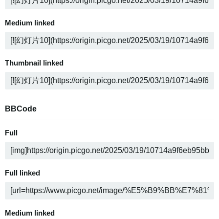
Medium linked
Thumbnail linked
BBCode
Full
Full linked
Medium linked