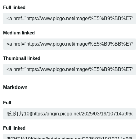
Full linked
Medium linked
Thumbnail linked
Markdown
Full
Full linked