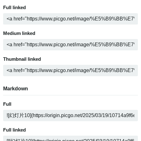
Full linked
Medium linked
Thumbnail linked
Markdown
Full
Full linked