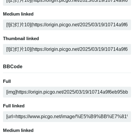
Medium linked
Thumbnail linked
BBCode
Full
Full linked
Medium linked