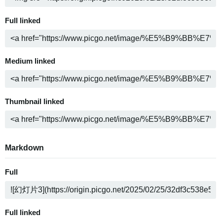
Full linked
Medium linked
Thumbnail linked
Markdown
Full
Full linked