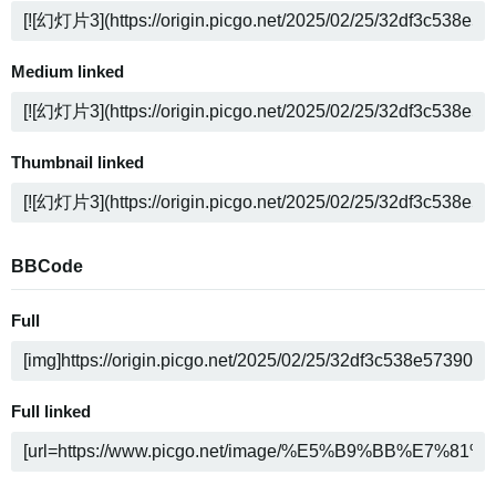
Medium linked
Thumbnail linked
BBCode
Full
Full linked