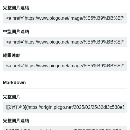
完整圖片連結
中型圖片連結
縮圖連結
Markdown
完整圖片
完整圖片連結