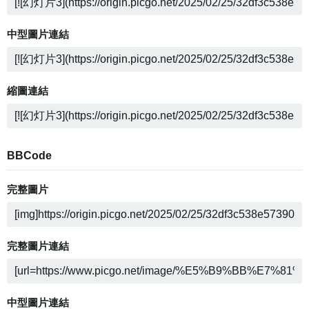
中型圖片連結
縮圖連結
BBCode
完整圖片
完整圖片連結
中型圖片連結