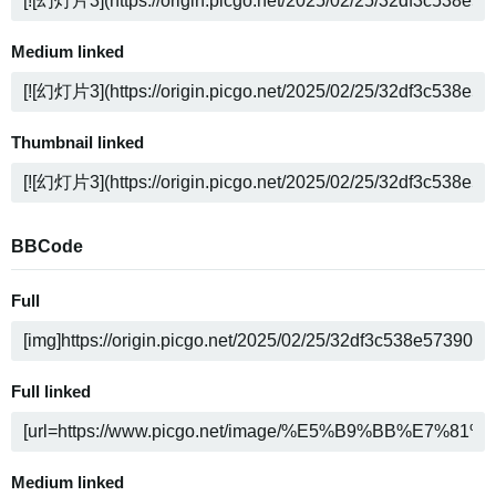
Medium linked
Thumbnail linked
BBCode
Full
Full linked
Medium linked