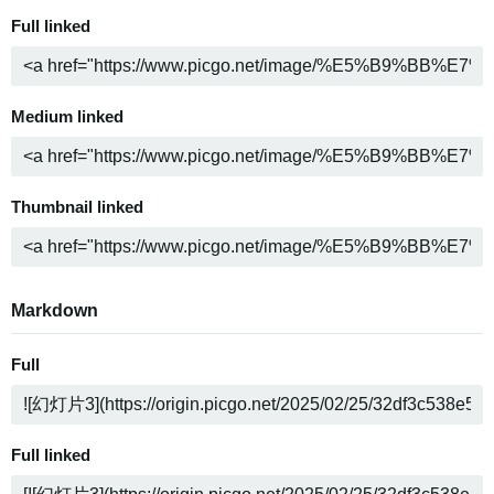
Full linked
Medium linked
Thumbnail linked
Markdown
Full
Full linked