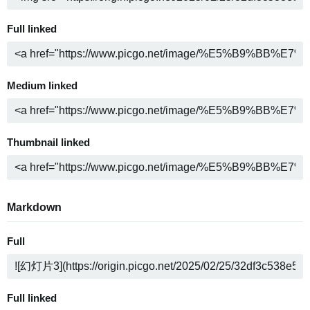
Full linked
Medium linked
Thumbnail linked
Markdown
Full
Full linked