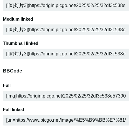
Medium linked
Thumbnail linked
BBCode
Full
Full linked