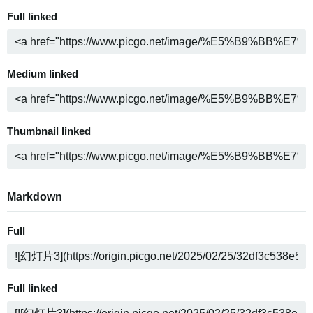
Full linked
Medium linked
Thumbnail linked
Markdown
Full
Full linked