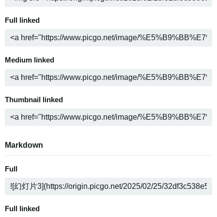
Full linked
Medium linked
Thumbnail linked
Markdown
Full
Full linked