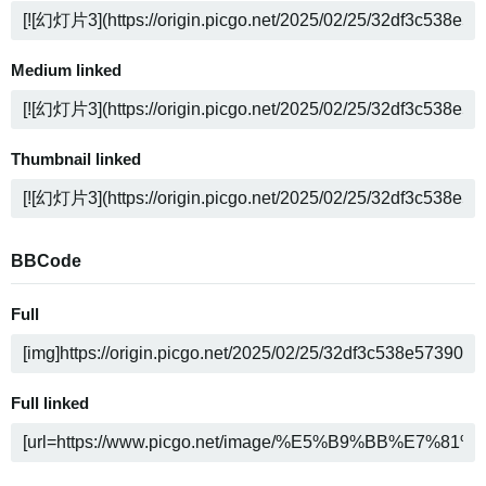
Medium linked
Thumbnail linked
BBCode
Full
Full linked