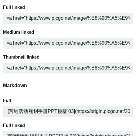
Full linked
Medium linked
Thumbnail linked
Markdown
Full
Full linked