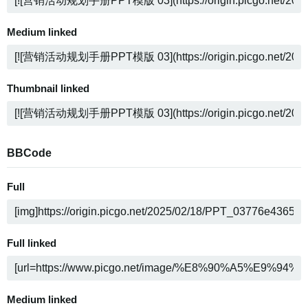
Medium linked
Thumbnail linked
BBCode
Full
Full linked
Medium linked