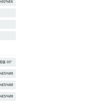
KOPIUJ
KOPIUJ
KOPIUJ
KOPIUJ
KOPIUJ
KOPIUJ
KOPIUJ
KOPIUJ