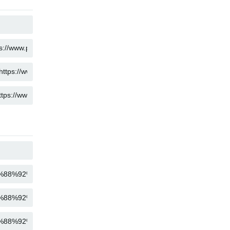
KOPIUJ
KOPIUJ
KOPIUJ
KOPIUJ
KOPIUJ
KOPIUJ
KOPIUJ
KOPIUJ