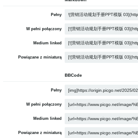
Pełny
W pełni połączony
Medium linked
Powiązane z miniaturą
BBCode
Pełny
W pełni połączony
Medium linked
Powiązane z miniaturą