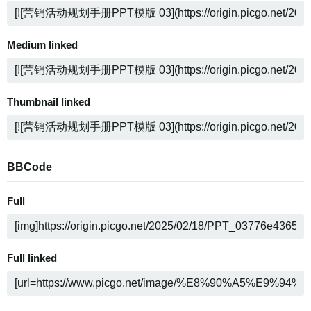
Medium linked
Thumbnail linked
BBCode
Full
Full linked