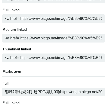
Full linked
Medium linked
Thumbnail linked
Markdown
Full
Full linked