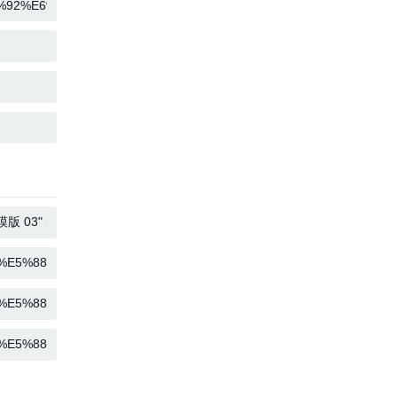
KOPIOI
KOPIOI
KOPIOI
KOPIOI
KOPIOI
KOPIOI
KOPIOI
KOPIOI