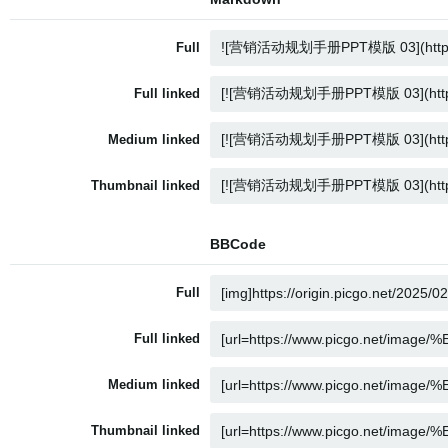
Full
Full linked
Medium linked
Thumbnail linked
BBCode
Full
Full linked
Medium linked
Thumbnail linked