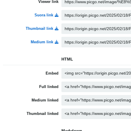
Viewer link
Suora link
Thumbnail link
Medium link
HTML
Embed
Full linked
Medium linked
Thumbnail linked
Markdown