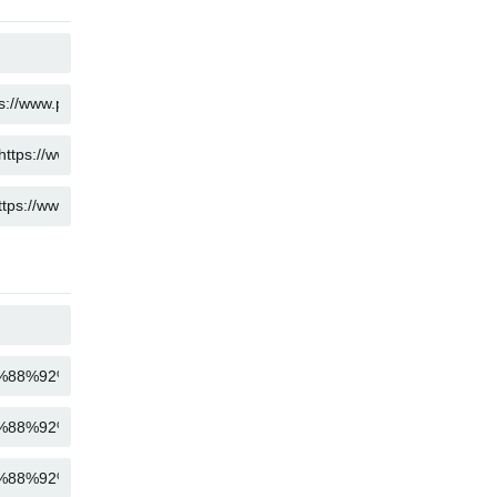
KOPIOI
KOPIOI
KOPIOI
KOPIOI
KOPIOI
KOPIOI
KOPIOI
KOPIOI