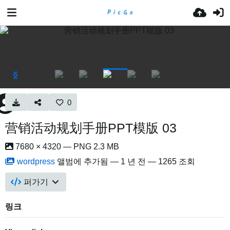
0
营销活动规划手册PPT模版 03
7680 × 4320 — PNG 2.3 MB
wordpress
앨범에 추가됨 —
1 년 전
— 1265 조회
퍼가기
링크