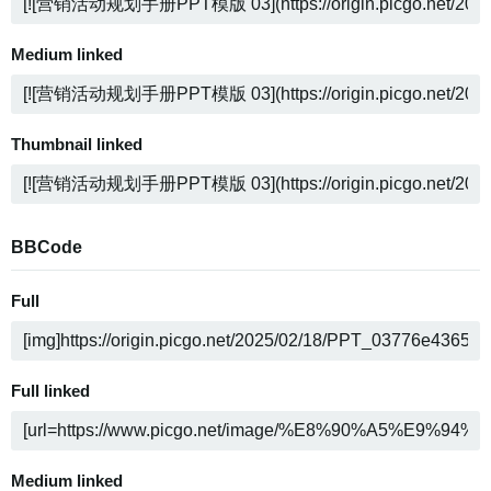
Medium linked
Thumbnail linked
BBCode
Full
Full linked
Medium linked