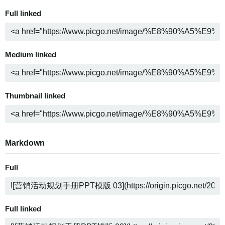
Full linked
Medium linked
Thumbnail linked
Markdown
Full
Full linked